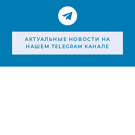
АКТУАЛЬНЫЕ НОВОСТИ НА
НАШЕМ TELEGRAM КАНАЛЕ