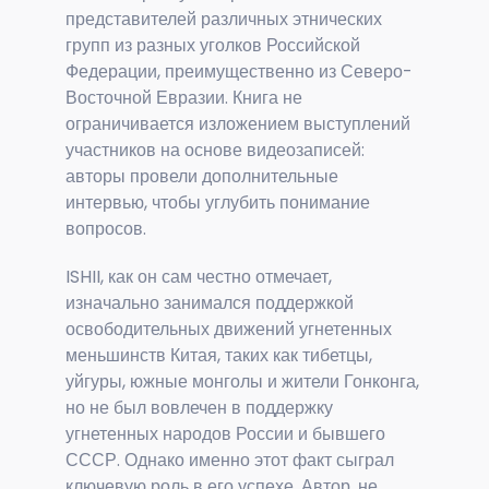
представителей различных этнических
групп из разных уголков Российской
Федерации, преимущественно из Северо-
Восточной Евразии. Книга не
ограничивается изложением выступлений
участников на основе видеозаписей:
авторы провели дополнительные
интервью, чтобы углубить понимание
вопросов.
ISHII, как он сам честно отмечает,
изначально занимался поддержкой
освободительных движений угнетенных
меньшинств Китая, таких как тибетцы,
уйгуры, южные монголы и жители Гонконга,
но не был вовлечен в поддержку
угнетенных народов России и бывшего
СССР. Однако именно этот факт сыграл
ключевую роль в его успехе. Автор, не