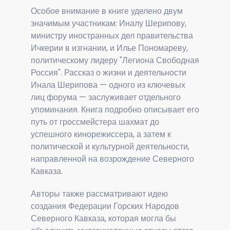
Особое внимание в книге уделено двум
значимым участникам: Иналу Шерипову,
министру иностранных дел правительства
Ичкерии в изгнании, и Илье Пономареву,
политическому лидеру "Легиона Свободная
Россия". Рассказ о жизни и деятельности
Инала Шерипова — одного из ключевых
лиц форума — заслуживает отдельного
упоминания. Книга подробно описывает его
путь от гроссмейстера шахмат до
успешного кинорежиссера, а затем к
политической и культурной деятельности,
направленной на возрождение Северного
Кавказа.
Авторы также рассматривают идею
создания Федерации Горских Народов
Северного Кавказа, которая могла бы