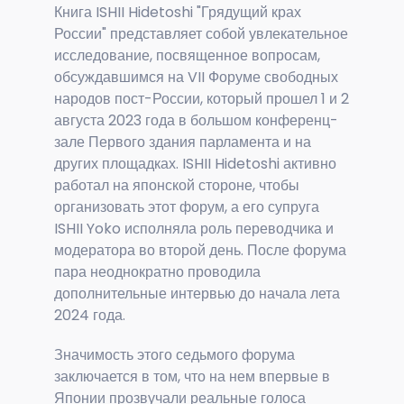
Книга ISHII Hidetoshi "Грядущий крах
России" представляет собой увлекательное
исследование, посвященное вопросам,
обсуждавшимся на VII Форуме свободных
народов пост-России, который прошел 1 и 2
августа 2023 года в большом конференц-
зале Первого здания парламента и на
других площадках. ISHII Hidetoshi активно
работал на японской стороне, чтобы
организовать этот форум, а его супруга
ISHII Yoko исполняла роль переводчика и
модератора во второй день. После форума
пара неоднократно проводила
дополнительные интервью до начала лета
2024 года.
Значимость этого седьмого форума
заключается в том, что на нем впервые в
Японии прозвучали реальные голоса