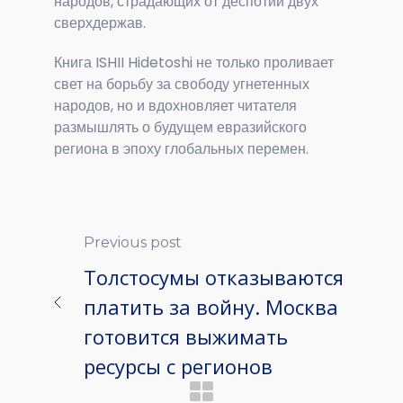
народов, страдающих от деспотии двух
сверхдержав.
Книга ISHII Hidetoshi не только проливает
свет на борьбу за свободу угнетенных
народов, но и вдохновляет читателя
размышлять о будущем евразийского
региона в эпоху глобальных перемен.
Previous post
Толстосумы отказываются
платить за войну. Москва
готовится выжимать
ресурсы с регионов