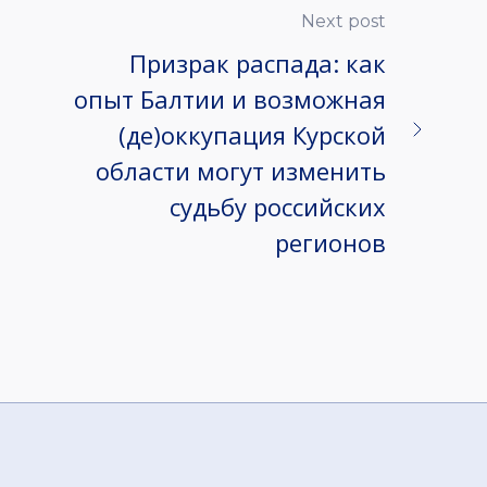
Next post
Призрак распада: как
опыт Балтии и возможная
(де)оккупация Курской
области могут изменить
судьбу российских
регионов