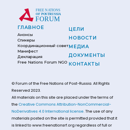
ГЛАВНОЕ
ЦЕЛИ
Анонсы
НОВОСТИ
Спикеры
Координационный совет
МЕДИА
Манифест
ДОКУМЕНТЫ
Декларация
Free Nations Forum NGO
КОНТАКТЫ
© Forum of the Free Nations of Post-Russia. All Rights
Reserved 2023.
All materials on this site are placed under the terms of
the
Creative Commons Attribution-NonCommercial-
NoDerivatives 4.0 International license
. The use of any
materials posted on the site is permitted provided that it
is linked to www.freenationsrf.org regardless of full or