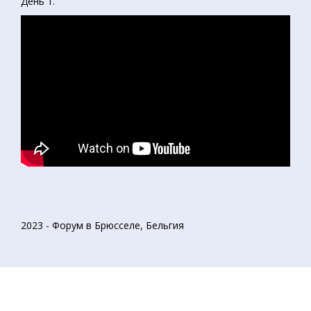
День 1.
2023 - Форум в Брюсселе, Бельгия