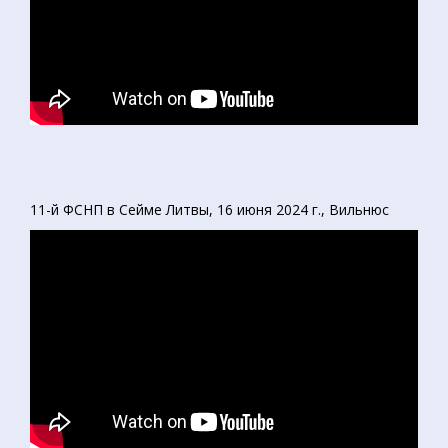
11-й ФСНП в Сейме Литвы, 16 июня 2024 г., Вильнюс