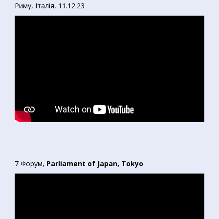
Риму, Італія, 11.12.23
7 Форум,
Parliament of Japan, Tokyo