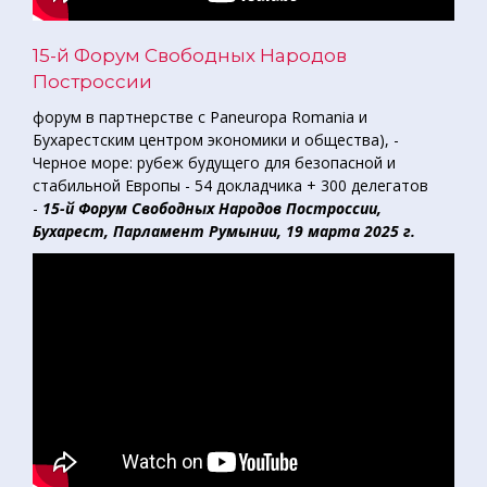
15-й Форум Свободных Народов
Построссии
форум в партнерстве с Paneuropa Romania и
Бухарестским центром экономики и общества), -
Черное море: рубеж будущего для безопасной и
стабильной Европы - 54 докладчика + 300 делегатов
-
15-й Форум Свободных Народов Построссии,
Бухарест, Парламент Румынии, 19 марта 2025 г.