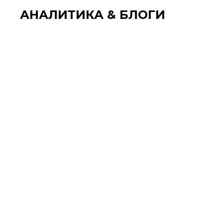
АНАЛИТИКА & БЛОГИ