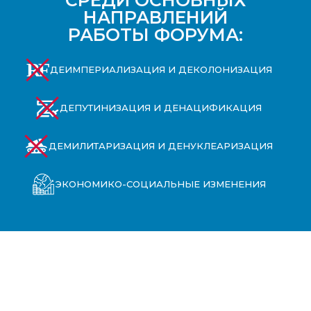
НАПРАВЛЕНИЙ
РАБОТЫ ФОРУМА:
ДЕИМПЕРИАЛИЗАЦИЯ И ДЕКОЛОНИЗАЦИЯ
ДЕПУТИНИЗАЦИЯ И ДЕНАЦИФИКАЦИЯ
ДЕМИЛИТАРИЗАЦИЯ И ДЕНУКЛЕАРИЗАЦИЯ
ЭКОНОМИКО-СОЦИАЛЬНЫЕ ИЗМЕНЕНИЯ