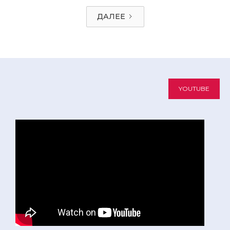
ДАЛЕЕ
YOUTUBE