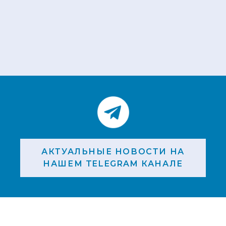
АКТУАЛЬНЫЕ НОВОСТИ НА
НАШЕМ TELEGRAM КАНАЛЕ