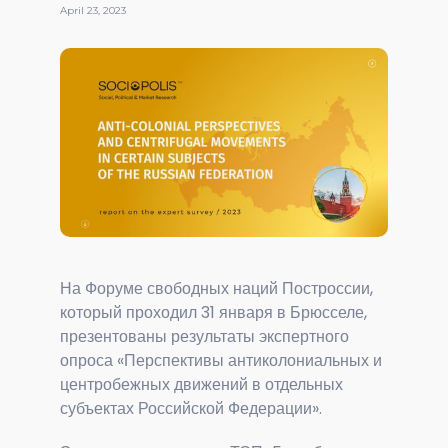
April 23, 2023
На Форуме свободных наций Построссии,
который проходил 31 января в Брюсселе,
презентованы результаты экспертного
опроса «Перспективы антиколониальных и
центробежных движений в отдельных
субъектах Российской Федерации».