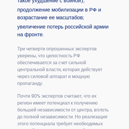
такое ухудшение с войной);
продолжение мобилизации в РФ и
возрастание ее масштабов;
увеличение потерь российской армии
на фронте.
Три четверти опрошенных экспертов
уверены, что целостность РФ
обеспечивается за счет сильной
центральной власти, которая действует
через силовой аппарат и мощную
пропаганду.
Почти 90% экспертов считают, что их
регион имеет потенциал к получению
большей независимости от центра, вплоть
до полной независимости. Но реализация
этого потенциала требует необходимых