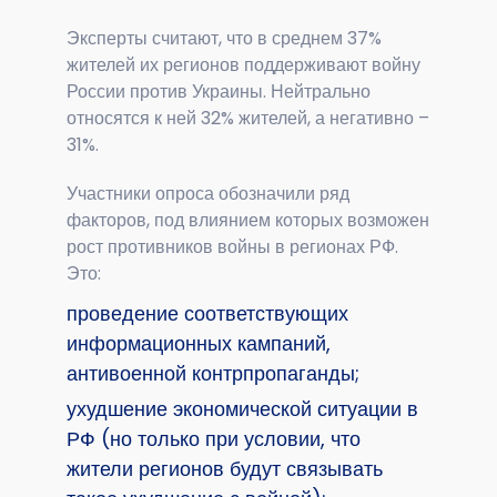
Эксперты считают, что в среднем 37%
жителей их регионов поддерживают войну
России против Украины. Нейтрально
относятся к ней 32% жителей, а негативно –
31%.
Участники опроса обозначили ряд
факторов, под влиянием которых возможен
рост противников войны в регионах РФ.
Это:
проведение соответствующих
информационных кампаний,
антивоенной контрпропаганды;
ухудшение экономической ситуации в
РФ (но только при условии, что
жители регионов будут связывать