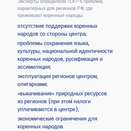
Эксперты определили ТОП-5 проблем,
характерных для регионов РФ, где
проживают коренные народы:
отсутствие поддержки коренных
народов со стороны центра;
проблемы сохранения языка,
культуры, национальной идентичности
коренных народов, русификация и
ассимиляция;
эксплуатация регионов центром,
олигархами;
«выкачивание» природных ресурсов
из регионов (при этом налоги
уплачиваются в центре);
экономические ограничения для
коренных народов.