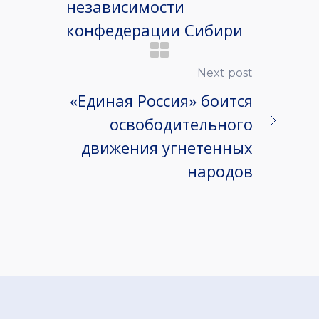
независимости
конфедерации Сибири
Next post
«Единая Россия» боится
освободительного
движения угнетенных
народов