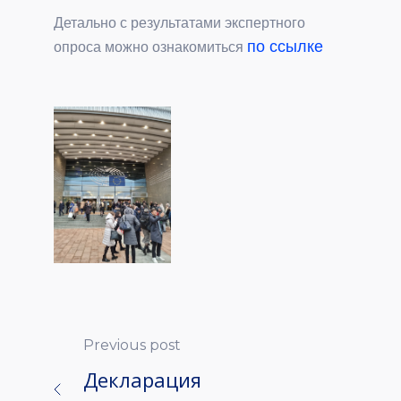
Детально с результатами экспертного
по ссылке
опроса можно ознакомиться
Previous post
Декларация