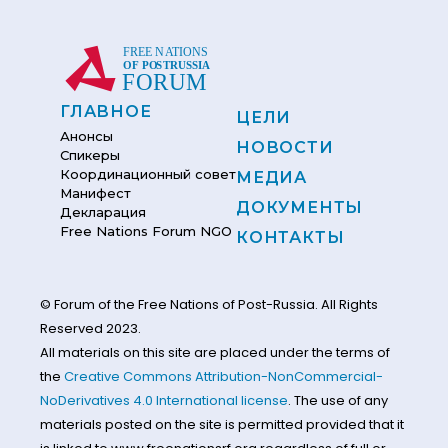
ГЛАВНОЕ
ЦЕЛИ
Анонсы
НОВОСТИ
Спикеры
Координационный совет
МЕДИА
Манифест
ДОКУМЕНТЫ
Декларация
Free Nations Forum NGO
КОНТАКТЫ
© Forum of the Free Nations of Post-Russia. All Rights
Reserved 2023.
All materials on this site are placed under the terms of
the
Creative Commons Attribution-NonCommercial-
NoDerivatives 4.0 International license
. The use of any
materials posted on the site is permitted provided that it