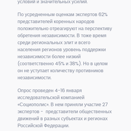
условий и значительных усилий.
По усредненным оценкам экспертов 62%
представителей коренных народов
положительно отреагируют на перспективу
обретения независимости. В тоже время
среди региональных элит и всего
населения регионов уровень поддержки
независимости более низкий
(соответственно 45% и 38%). Но в целом
он не уступает количеству противников
независимости.
Опрос проведен 4-16 января
исследовательской компанией
«Социополис». В нем приняли участие 27
экспертов - представители общественных
движений в разных субъектах и регионах
Российской Федерации.