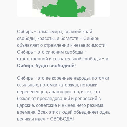
Сибирь - алмаз мира, великий край
свободы, красоты, и богатств - Сибирь
объявляет о стремлении к независимости!
Сибирь - это синоним свободы -
ответственной и сознательной свободы - и
Сибирь будет свободной
!
Сибирь - это ее коренные народы, потомки
ссыльных, потомки каторжан, потомки
переселенцев, авантюристов, и тех, кто
бежал от преследований и репрессий в
царские, советские и нынешнего режима
времена. Всех этих людей объединяет одна
великая идея - СВОБОДА!