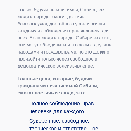
Только будучи независимой, Сибирь, ее
люди и народы смогут достичь
благополучия, достойного уровня жизни
каждому и соблюдения прав человека для
всех. Если люди и народы Сибири захотят,
они могут объединиться в союзы с другими
народами и государствами, но это должно
произойти только через свободное и
демократическое волеизъявление.
Главные цели, которые, будучи
гражданами независимой Сибири,
смогут достичь ее люди, это:
Полное соблюдение Прав
человека для каждого
Суверенное, свободное,
творческое и ответственное