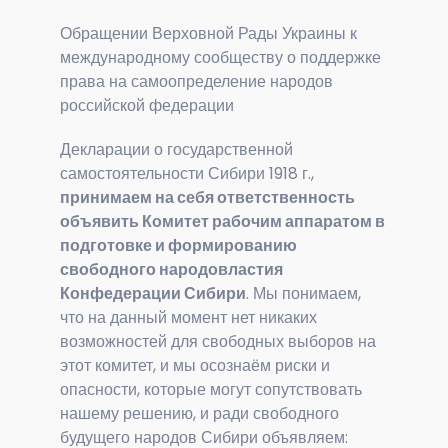
Обращении Верховной Рады Украины к
международному сообществу о поддержке
права на самоопределение народов
российской федерации
Декларации о государственной
самостоятельности Сибири 1918 г.,
принимаем на себя ответственность
объявить Комитет рабочим аппаратом в
подготовке и формированию
свободного народовластия
Конфедерации Сибири
. Мы понимаем,
что на данный момент нет никаких
возможностей для свободных выборов на
этот комитет, и мы осознаём риски и
опасности, которые могут сопутствовать
нашему решению, и ради свободного
будущего народов Сибири объявляем: