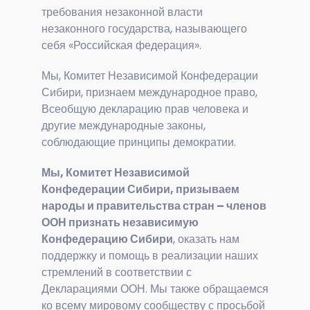
требования незаконной власти
незаконного государства, называющего
себя «Российская федерация».
Мы, Комитет Независимой Конфедерации
Сибири, признаем международное право,
Всеобщую декларацию прав человека и
другие международные законы,
соблюдающие принципы демократии.
Мы, Комитет Независимой
Конфедерации Сибири, призываем
народы и правительства стран – членов
ООН признать независимую
Конфедерацию Сибири
, оказать нам
поддержку и помощь в реализации наших
стремлений в соответствии с
Декларациями ООН. Мы также обращаемся
ко всему мировому сообществу с просьбой