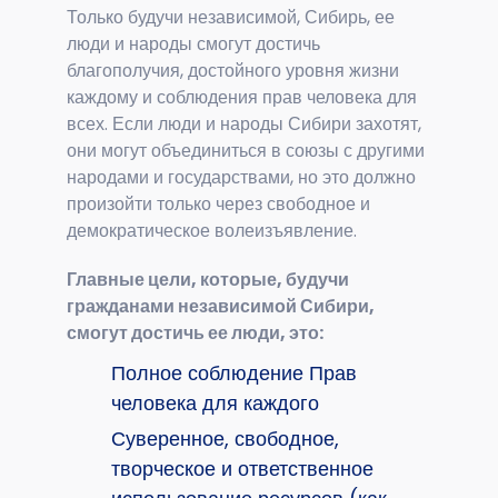
Только будучи независимой, Сибирь, ее
люди и народы смогут достичь
благополучия, достойного уровня жизни
каждому и соблюдения прав человека для
всех. Если люди и народы Сибири захотят,
они могут объединиться в союзы с другими
народами и государствами, но это должно
произойти только через свободное и
демократическое волеизъявление.
Главные цели, которые, будучи
гражданами независимой Сибири,
смогут достичь ее люди, это:
Полное соблюдение Прав
человека для каждого
Суверенное, свободное,
творческое и ответственное