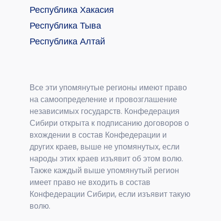
Республика Хакасия
Республика Тыва
Республика Алтай
Все эти упомянутые регионы имеют право
на самоопределение и провозглашение
независимых государств. Конфедерация
Сибири открыта к подписанию договоров о
вхождении в состав Конфедерации и
других краев, выше не упомянутых, если
народы этих краев изъявит об этом волю.
Также каждый выше упомянутый регион
имеет право не входить в состав
Конфедерации Сибири, если изъявит такую
волю.