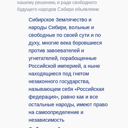
нашему решению, и ради свободного
будущего народов Сибири объявляем:
Сибирское Землячество и
народы Сибири, вольные и
свободные по своей сути и по
духу, многие века боровшиеся
против завоевателей и
угнетателей, порабощенные
Российской империей, а ныне
находящиеся под гнетом
незаконного государства,
называющем себя «Российская
федерация», равно как и все
остальные народы, имеют право
на самоопределение и
независимость