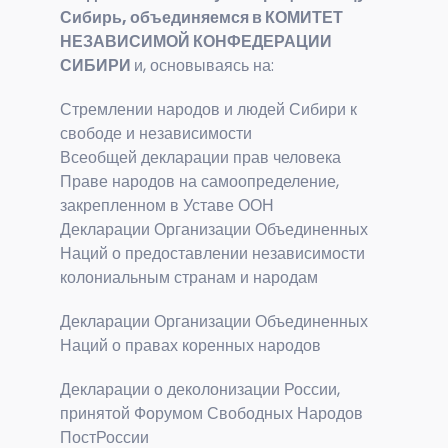
Сибирь, объединяемся в КОМИТЕТ
НЕЗАВИСИМОЙ КОНФЕДЕРАЦИИ
СИБИРИ
и, основываясь на:
Стремлении народов и людей Сибири к
свободе и независимости
Всеобщей декларации прав человека
Праве народов на самоопределение,
закрепленном в Уставе ООН
Декларации Организации Объединенных
Наций о предоставлении независимости
колониальным странам и народам
Декларации Организации Объединенных
Наций о правах коренных народов
Декларации о деколонизации России,
принятой Форумом Свободных Народов
ПостРоссии