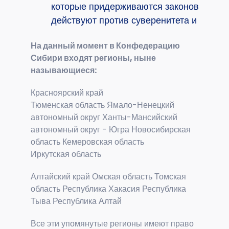
которые придерживаются законов Конфе
действуют против суверенитета и безо
На данный момент в Конфедерацию
Сибири входят регионы, ныне
называющиеся:
Красноярский край
Тюменская область Ямало-Ненецкий
автономный округ Ханты-Мансийский
автономный округ - Югра Новосибирская
область Кемеровская область
Иркутская область
Алтайский край Омская область Томская
область Республика Хакасия Республика
Тыва Республика Алтай
Все эти упомянутые регионы имеют право