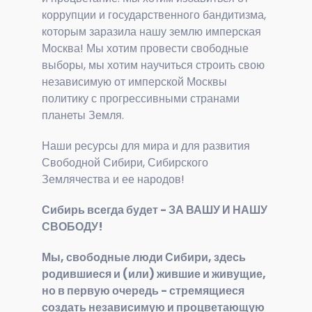
коррупции и государственного бандитизма,
которым заразила нашу землю имперская
Москва! Мы хотим провести свободные
выборы, мы хотим научиться строить свою
независимую от имперской Москвы
политику с прогрессивными странами
планеты Земля.
Наши ресурсы для мира и для развития
Свободной Сибири, Сибирского
Землячества и ее народов!
Сибирь всегда будет - ЗА ВАШУ И НАШУ
СВОБОДУ!
Мы, свободные люди Сибири, здесь
родившиеся и (или) жившие и живущие,
но в первую очередь - стремящиеся
создать независимую и процветающую