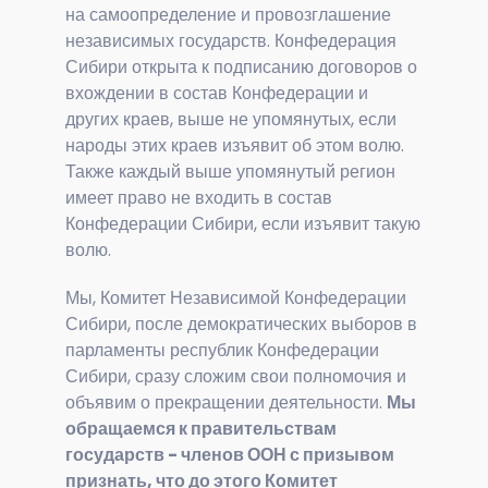
на самоопределение и провозглашение
независимых государств. Конфедерация
Сибири открыта к подписанию договоров о
вхождении в состав Конфедерации и
других краев, выше не упомянутых, если
народы этих краев изъявит об этом волю.
Также каждый выше упомянутый регион
имеет право не входить в состав
Конфедерации Сибири, если изъявит такую
волю.
Мы, Комитет Независимой Конфедерации
Сибири, после демократических выборов в
парламенты республик Конфедерации
Сибири, сразу сложим свои полномочия и
объявим о прекращении деятельности.
Мы
обращаемся к правительствам
государств - членов ООН с призывом
признать, что до этого Комитет