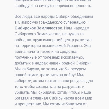
свободу и на личную неприкосновенность.
Все люди, все народы Сибири объединены
в Сибирскую гражданскую супернацию -
Сибирское Землячество
. Нам, народам
Сибирского Землячества, не нужна та
война, которую имперский центр развязал
на территории независимой Украины. Эта
война начата также и на средства,
полученные от полезных ископаемых,
добытых в недрах нашей родной Сибири!
Мы, сибиряки, не хотим, чтобы ресурсы
нашей земли тратились на войну! Мы,
сибиряки, хотим тратить наши ресурсы для
того, чтобы созидать, а не разрушать и
убивать. Мы, сибиряки, хотим, чтобы наша
богатая и славная Сибирь несла всем мир
и процветание. Мы хотим избавиться от