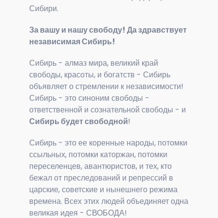
Сибири.
За вашу и нашу свободу! Да здравствует
независимая Сибирь!
Сибирь - алмаз мира, великий край
свободы, красоты, и богатств - Сибирь
объявляет о стремлении к независимости!
Сибирь - это синоним свободы -
ответственной и сознательной свободы - и
Сибирь будет свободной
!
Сибирь - это ее коренные народы, потомки
ссыльных, потомки каторжан, потомки
переселенцев, авантюристов, и тех, кто
бежал от преследований и репрессий в
царские, советские и нынешнего режима
времена. Всех этих людей объединяет одна
великая идея - СВОБОДА!