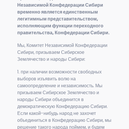
Независимой Конфедерации Сибири
временно является единственным
легитимным представительством,
исполняющим функции переходного
правительства, Конфедерации Сибири.
Мы, Комитет Независимой Конфедерации
Сибири, призываем Сибирское
Землячество и народы Сибири:
1. при наличии возможности свободных
выборов изъявить волю на
самоопределение и независимость. Мы
призываем Сибирское Землячество и
народы Сибири объединится в
демократическую Конфедерацию Сибири.
Если какой-нибудь народ не захочет
объединиться в Конфедерацию Сибири, мы
решение такого народа поймем, и будем