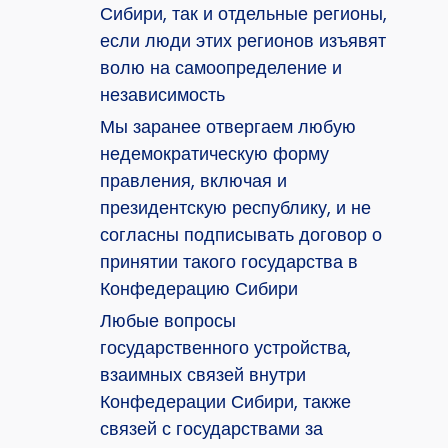
Сибири, так и отдельные регионы,
если люди этих регионов изъявят
волю на самоопределение и
независимость
Мы заранее отвергаем любую
недемократическую форму
правления, включая и
президентскую республику, и не
согласны подписывать договор о
принятии такого государства в
Конфедерацию Сибири
Любые вопросы
государственного устройства,
взаимных связей внутри
Конфедерации Сибири, также
связей с государствами за