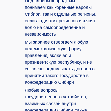
Под словом «народ» мы
понимаем как коренные народы
Сибири, так и отдельные регионы,
если люди этих регионов изъявят
волю на самоопределение и
независимость
Мы заранее отвергаем любую
недемократическую форму
правления, включая и
президентскую республику, и не
согласны подписывать договор о
принятии такого государства в
Конфедерацию Сибири
Любые вопросы
государственного устройства,
взаимных связей внутри
Конфедерации Сибири, также