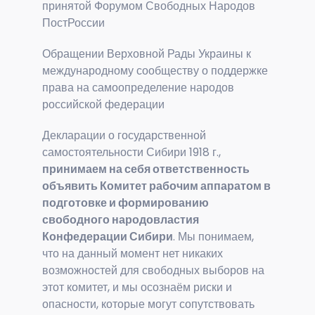
принятой Форумом Свободных Народов
ПостРоссии
Обращении Верховной Рады Украины к
международному сообществу о поддержке
права на самоопределение народов
российской федерации
Декларации о государственной
самостоятельности Сибири 1918 г.,
принимаем на себя ответственность
объявить Комитет рабочим аппаратом в
подготовке и формированию
свободного народовластия
Конфедерации Сибири
. Мы понимаем,
что на данный момент нет никаких
возможностей для свободных выборов на
этот комитет, и мы осознаём риски и
опасности, которые могут сопутствовать