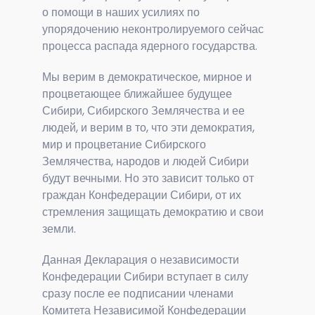
о помощи в наших усилиях по
упорядочению неконтролируемого сейчас
процесса распада ядерного государства.
Мы верим в демократическое, мирное и
процветающее ближайшее будущее
Сибири, Сибирского Землячества и ее
людей, и верим в то, что эти демократия,
мир и процветание Сибирского
Землячества, народов и людей Сибири
будут вечными. Но это зависит только от
граждан Конфедерации Сибири, от их
стремления защищать демократию и свои
земли.
Данная Декларация о независимости
Конфедерации Сибири вступает в силу
сразу после ее подписании членами
Комитета Независимой Конфедерации