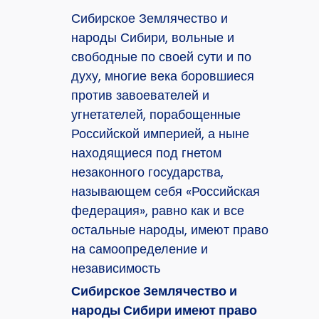
Сибирское Землячество и
народы Сибири, вольные и
свободные по своей сути и по
духу, многие века боровшиеся
против завоевателей и
угнетателей, порабощенные
Российской империей, а ныне
находящиеся под гнетом
незаконного государства,
называющем себя «Российская
федерация», равно как и все
остальные народы, имеют право
на самоопределение и
независимость
Сибирское Землячество и
народы Сибири имеют право