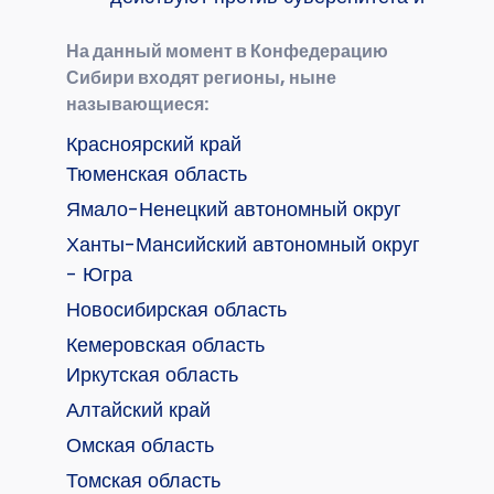
На данный момент в Конфедерацию
Сибири входят регионы, ныне
называющиеся:
Красноярский край
Тюменская область
Ямало-Ненецкий автономный округ
Ханты-Мансийский автономный округ
- Югра
Новосибирская область
Кемеровская область
Иркутская область
Алтайский край
Омская область
Томская область