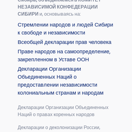
НЕЗАВИСИМОЙ КОНФЕДЕРАЦИИ
СИБИРИ
и, основываясь на:
Стремлении народов и людей Сибири
к свободе и независимости
Всеобщей декларации прав человека
Праве народов на самоопределение,
закрепленном в Уставе ООН
Декларации Организации
Объединенных Наций о
предоставлении независимости
колониальным странам и народам
Декларации Организации Объединенных
Наций о правах коренных народов
Декларации о деколонизации России,