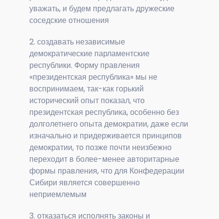
уважать, и будем предлагать дружеские
соседские отношения
2. создавать независимые
демократические парламентские
республики. Форму правления
«президентская республика» мы не
воспринимаем, так-как горький
исторический опыт показал, что
президентская республика, особенно без
долголетнего опыта демократии, даже если
изначально и придерживается принципов
демократии, то позже почти неизбежно
переходит в более-менее авторитарные
формы правления, что для Конфедерации
Сибири является совершенно
неприемлемым
3. отказаться исполнять законы и