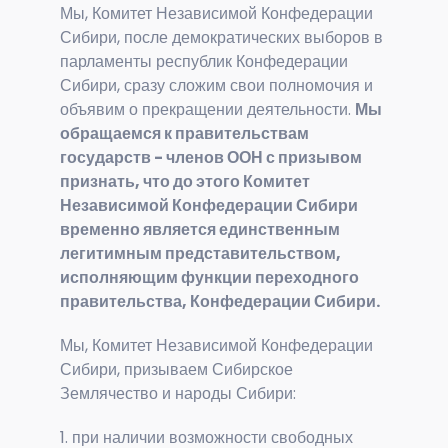
Мы, Комитет Независимой Конфедерации
Сибири, после демократических выборов в
парламенты республик Конфедерации
Сибири, сразу сложим свои полномочия и
объявим о прекращении деятельности.
Мы
обращаемся к правительствам
государств - членов ООН с призывом
признать, что до этого Комитет
Независимой Конфедерации Сибири
временно является единственным
легитимным представительством,
исполняющим функции переходного
правительства, Конфедерации Сибири.
Мы, Комитет Независимой Конфедерации
Сибири, призываем Сибирское
Землячество и народы Сибири:
1. при наличии возможности свободных